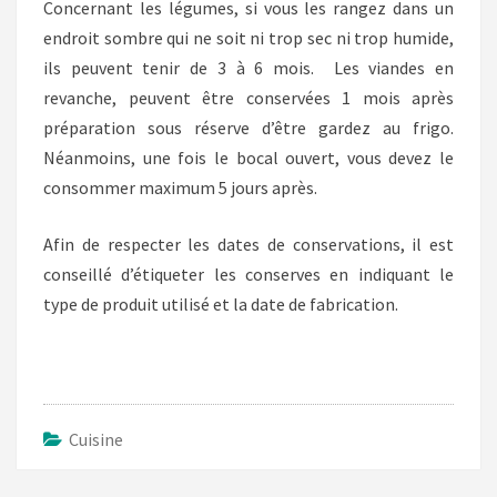
Concernant les légumes, si vous les rangez dans un
endroit sombre qui ne soit ni trop sec ni trop humide,
ils peuvent tenir de 3 à 6 mois. Les viandes en
revanche, peuvent être conservées 1 mois après
préparation sous réserve d’être gardez au frigo.
Néanmoins, une fois le bocal ouvert, vous devez le
consommer maximum 5 jours après.
Afin de respecter les dates de conservations, il est
conseillé d’étiqueter les conserves en indiquant le
type de produit utilisé et la date de fabrication.
Cuisine