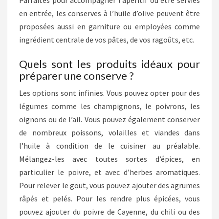
Parfaites pour accompagner l’apéritif ou être servies
en entrée, les conserves à l’huile d’olive peuvent être
proposées aussi en garniture ou employées comme
ingrédient centrale de vos pâtes, de vos ragoûts, etc.
Quels sont les produits idéaux pour
préparer une conserve ?
Les options sont infinies. Vous pouvez opter pour des
légumes comme les champignons, le poivrons, les
oignons ou de l’ail. Vous pouvez également conserver
de nombreux poissons, volailles et viandes dans
l’huile à condition de le cuisiner au préalable.
Mélangez-les avec toutes sortes d’épices, en
particulier le poivre, et avec d’herbes aromatiques.
Pour relever le gout, vous pouvez ajouter des agrumes
râpés et pelés. Pour les rendre plus épicées, vous
pouvez ajouter du poivre de Cayenne, du chili ou des