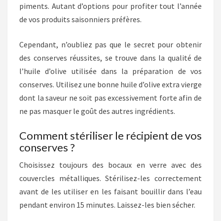
piments. Autant d’options pour profiter tout l’année
de vos produits saisonniers préfères.
Cependant, n’oubliez pas que le secret pour obtenir
des conserves réussites, se trouve dans la qualité de
l’huile d’olive utilisée dans la préparation de vos
conserves. Utilisez une bonne huile d’olive extra vierge
dont la saveur ne soit pas excessivement forte afin de
ne pas masquer le goût des autres ingrédients.
Comment stériliser le récipient de vos
conserves ?
Choisissez toujours des bocaux en verre avec des
couvercles métalliques. Stérilisez-les correctement
avant de les utiliser en les faisant bouillir dans l’eau
pendant environ 15 minutes. Laissez-les bien sécher.