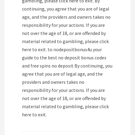
gambling, please click here to exit. By
continuing, you agree that you are of legal
age, and the providers and owners takes no
responsibility for your actions. If you are
not over the age of 18, or are offended by
material related to gambling, please click
here to exit. to nodepositbonus4u your
guide to the best no deposit bonus codes
and free spins no deposit By continuing, you
agree that you are of legal age, and the
providers and owners takes no
responsibility for your actions. If you are
not over the age of 18, or are offended by
material related to gambling, please click
here to exit.