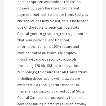
popular options available at the casino,
however, players have twenty different
payment methods to choose from. Sadly, as
the service has now closed, this is no longer
one of the top Entropay casinos. Slots
Capital goes to great lengths to guarantee
that your personal and financial
information remains 100% secure and
confidential at all times. We employ
industry-standard security protocols
(including 128 bit, SSL data encryption
technology) to ensure that all transactions
including deposits and withdrawals are
executed in a totally secure manner. All
financial transactions carried out at Slots
Capital Casino are processed by the most
advanced billing platforms available today.