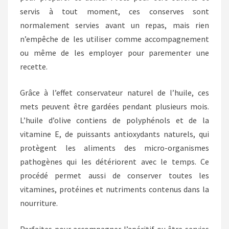
servis à tout moment, ces conserves sont
normalement servies avant un repas, mais rien
n’empêche de les utiliser comme accompagnement
ou même de les employer pour parementer une
recette.
Grâce à l’effet conservateur naturel de l’huile, ces
mets peuvent être gardées pendant plusieurs mois.
L’huile d’olive contiens de polyphénols et de la
vitamine E, de puissants antioxydants naturels, qui
protègent les aliments des micro-organismes
pathogènes qui les détériorent avec le temps. Ce
procédé permet aussi de conserver toutes les
vitamines, protéines et nutriments contenus dans la
nourriture.