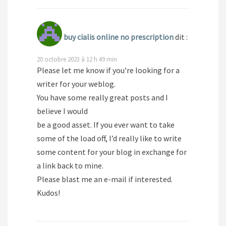
buy cialis online no prescription
dit :
20 octobre 2023 à 12 h 49 min
Please let me know if you’re looking for a
writer for your weblog.
You have some really great posts and I
believe I would
be a good asset. If you ever want to take
some of the load off, I’d really like to write
some content for your blog in exchange for
a link back to mine.
Please blast me an e-mail if interested.
Kudos!