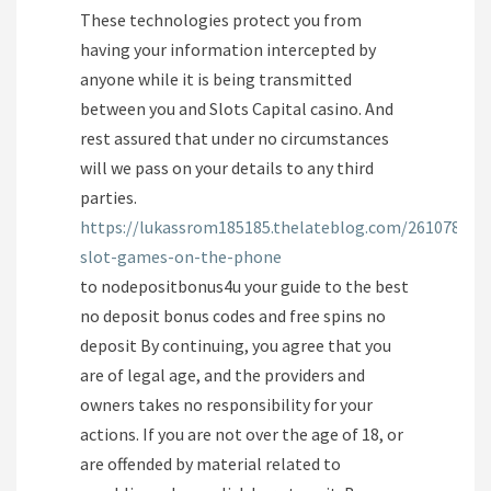
These technologies protect you from
having your information intercepted by
anyone while it is being transmitted
between you and Slots Capital casino. And
rest assured that under no circumstances
will we pass on your details to any third
parties.
https://lukassrom185185.thelateblog.com/26107819/f
slot-games-on-the-phone
to nodepositbonus4u your guide to the best
no deposit bonus codes and free spins no
deposit By continuing, you agree that you
are of legal age, and the providers and
owners takes no responsibility for your
actions. If you are not over the age of 18, or
are offended by material related to