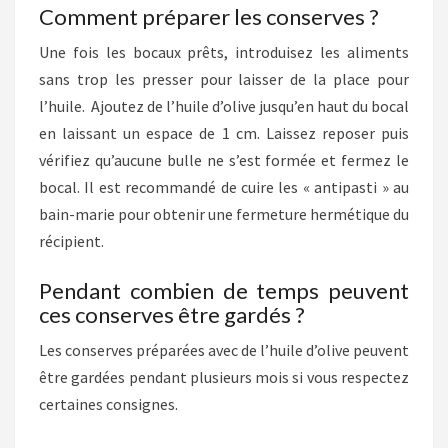
Comment préparer les conserves ?
Une fois les bocaux prêts, introduisez les aliments
sans trop les presser pour laisser de la place pour
l’huile. Ajoutez de l’huile d’olive jusqu’en haut du bocal
en laissant un espace de 1 cm. Laissez reposer puis
vérifiez qu’aucune bulle ne s’est formée et fermez le
bocal. Il est recommandé de cuire les « antipasti » au
bain-marie pour obtenir une fermeture hermétique du
récipient.
Pendant combien de temps peuvent
ces conserves être gardés ?
Les conserves préparées avec de l’huile d’olive peuvent
être gardées pendant plusieurs mois si vous respectez
certaines consignes.