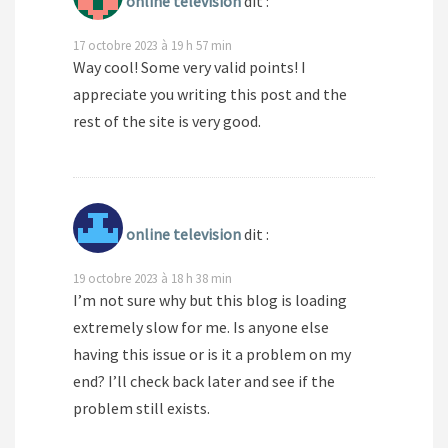
online television
dit :
17 octobre 2023 à 19 h 57 min
Way cool! Some very valid points! I
appreciate you writing this post and the
rest of the site is very good.
online television
dit :
19 octobre 2023 à 18 h 38 min
I’m not sure why but this blog is loading
extremely slow for me. Is anyone else
having this issue or is it a problem on my
end? I’ll check back later and see if the
problem still exists.