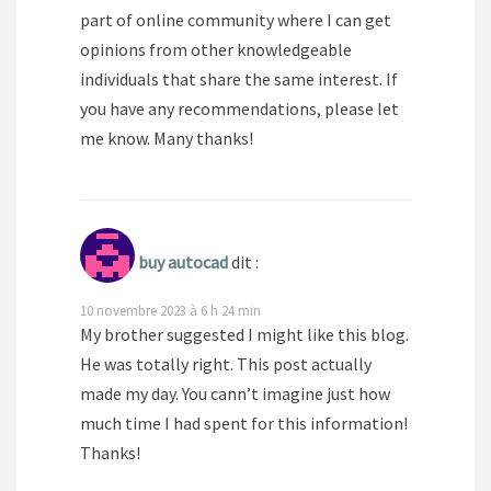
part of online community where I can get
opinions from other knowledgeable
individuals that share the same interest. If
you have any recommendations, please let
me know. Many thanks!
buy autocad
dit :
10 novembre 2023 à 6 h 24 min
My brother suggested I might like this blog.
He was totally right. This post actually
made my day. You cann’t imagine just how
much time I had spent for this information!
Thanks!