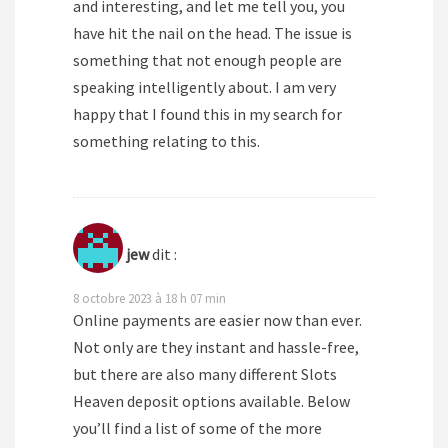
and interesting, and let me tell you, you
have hit the nail on the head. The issue is
something that not enough people are
speaking intelligently about. I am very
happy that I found this in my search for
something relating to this.
jew
dit :
8 octobre 2023 à 18 h 07 min
Online payments are easier now than ever.
Not only are they instant and hassle-free,
but there are also many different Slots
Heaven deposit options available. Below
you’ll find a list of some of the more