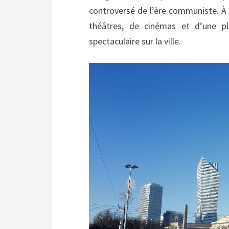
controversé de l’ère communiste. À l’
théâtres, de cinémas et d’une p
spectaculaire sur la ville.