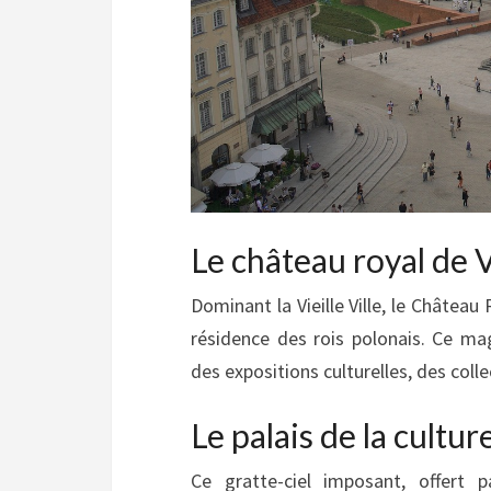
Le château royal de 
Dominant la Vieille Ville, le Château
résidence des rois polonais. Ce mag
des expositions culturelles, des collec
Le palais de la cultur
Ce gratte-ciel imposant, offert 