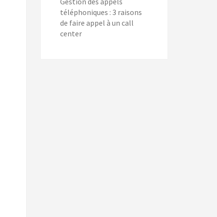
Gestion des appels
téléphoniques : 3 raisons
de faire appel à un call
center