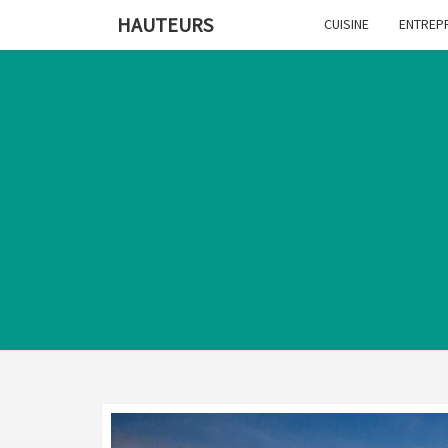
HAUTEURS
CUISINE
ENTREP