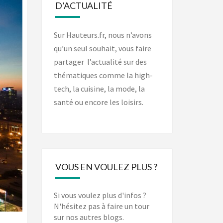
D’ACTUALITÉ
Sur Hauteurs.fr, nous n’avons
qu’un seul souhait, vous faire
partager l’actualité sur des
thématiques comme la high-
tech, la cuisine, la mode, la
santé ou encore les loisirs.
VOUS EN VOULEZ PLUS ?
Si vous voulez plus d'infos ?
N'hésitez pas à faire un tour
sur nos autres blogs.