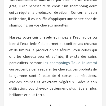
gras, il est nécessaire de choisir un shampoing doux
qui va réguler la production de sébum. Concernant son
utilisation, il vous suffit d’appliquer une petite dose de
shampoing sur vos cheveux mouillés.
Massez votre cuir chevelu et rincez à l’eau froide ou
bien à l’eau tiède. Cela permet de tonifier vos cheveux
et de limiter la production de sébum. Pour celles qui
ont les cheveux secs et abîmés, il existe des soins
particuliers comme
les shampoings Tokio Inkarami
qui peuvent aider à réparer les cheveux. Les produits de
la gamme sont à base de 6 sortes de kératines,
d’acides aminés et d’extraits végétaux. Grâce à son
utilisation, vos cheveux deviennent plus légers, plus
brillants et plus forts.