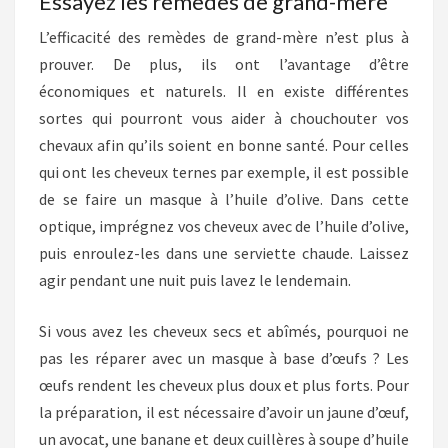
Essayez les remèdes de grand-mère
L’efficacité des remèdes de grand-mère n’est plus à
prouver. De plus, ils ont l’avantage d’être
économiques et naturels. Il en existe différentes
sortes qui pourront vous aider à chouchouter vos
chevaux afin qu’ils soient en bonne santé. Pour celles
qui ont les cheveux ternes par exemple, il est possible
de se faire un masque à l’huile d’olive. Dans cette
optique, imprégnez vos cheveux avec de l’huile d’olive,
puis enroulez-les dans une serviette chaude. Laissez
agir pendant une nuit puis lavez le lendemain.
Si vous avez les cheveux secs et abîmés, pourquoi ne
pas les réparer avec un masque à base d’œufs ? Les
œufs rendent les cheveux plus doux et plus forts. Pour
la préparation, il est nécessaire d’avoir un jaune d’œuf,
un avocat, une banane et deux cuillères à soupe d’huile