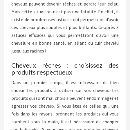
cheveux peuvent devenir rêches et perdre leur éclat.
Mais cette situation n’est pas une fatalité. En effet, il
existe de nombreuses astuces qui permettent d’avoir
des cheveux plus souples et plus brillants. Ci-après 3
astuces efficaces qui vous permettront d’avoir une
chevelure en bonne santé, en allant du cuir chevelu
jusqu’aux racines !
Cheveux rêches : choisissez des
produits respectueux
Dans un premier temps, il est nécessaire de bien
choisir les produits à utiliser sur vos cheveux. Les
produits qui sont mal choisis peuvent endommager et
agresser vos cheveux. Si vous êtes de celles qui, une
fois dans les rayons, prennent les produits qui vous
tombent sous la main, il est nécessaire de changer
vos habitudes. Si vous avez par exemple les cheveux