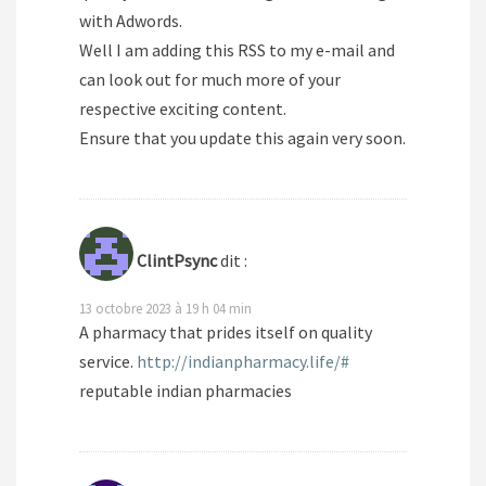
with Adwords.
Well I am adding this RSS to my e-mail and
can look out for much more of your
respective exciting content.
Ensure that you update this again very soon.
ClintPsync
dit :
13 octobre 2023 à 19 h 04 min
A pharmacy that prides itself on quality
service.
http://indianpharmacy.life/#
reputable indian pharmacies