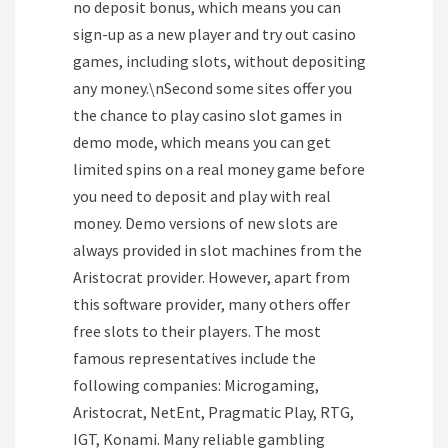
no deposit bonus, which means you can
sign-up as a new player and try out casino
games, including slots, without depositing
any money.\nSecond some sites offer you
the chance to play casino slot games in
demo mode, which means you can get
limited spins on a real money game before
you need to deposit and play with real
money. Demo versions of new slots are
always provided in slot machines from the
Aristocrat provider. However, apart from
this software provider, many others offer
free slots to their players. The most
famous representatives include the
following companies: Microgaming,
Aristocrat, NetEnt, Pragmatic Play, RTG,
IGT, Konami. Many reliable gambling