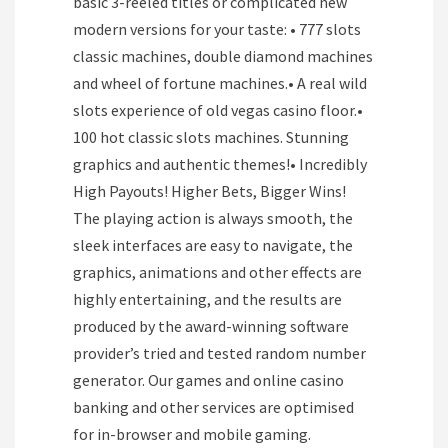
basic 3-reeled titles or complicated new
modern versions for your taste: • 777 slots
classic machines, double diamond machines
and wheel of fortune machines.• A real wild
slots experience of old vegas casino floor.•
100 hot classic slots machines. Stunning
graphics and authentic themes!• Incredibly
High Payouts! Higher Bets, Bigger Wins!
The playing action is always smooth, the
sleek interfaces are easy to navigate, the
graphics, animations and other effects are
highly entertaining, and the results are
produced by the award-winning software
provider’s tried and tested random number
generator. Our games and online casino
banking and other services are optimised
for in-browser and mobile gaming.