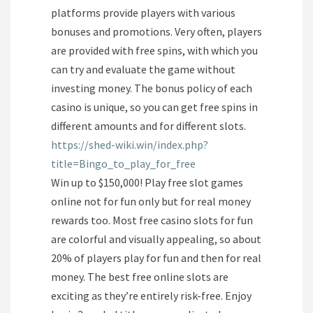
platforms provide players with various
bonuses and promotions. Very often, players
are provided with free spins, with which you
can try and evaluate the game without
investing money. The bonus policy of each
casino is unique, so you can get free spins in
different amounts and for different slots.
https://shed-wiki.win/index.php?
title=Bingo_to_play_for_free
Win up to $150,000! Play free slot games
online not for fun only but for real money
rewards too. Most free casino slots for fun
are colorful and visually appealing, so about
20% of players play for fun and then for real
money. The best free online slots are
exciting as they’re entirely risk-free. Enjoy