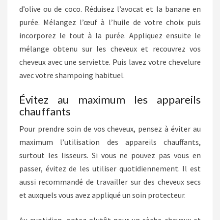
d’olive ou de coco. Réduisez l’avocat et la banane en
purée. Mélangez l’œuf à l’huile de votre choix puis
incorporez le tout à la purée. Appliquez ensuite le
mélange obtenu sur les cheveux et recouvrez vos
cheveux avec une serviette. Puis lavez votre chevelure
avec votre shampoing habituel.
Évitez au maximum les appareils
chauffants
Pour prendre soin de vos cheveux, pensez à éviter au
maximum l’utilisation des appareils chauffants,
surtout les lisseurs. Si vous ne pouvez pas vous en
passer, évitez de les utiliser quotidiennement. Il est
aussi recommandé de travailler sur des cheveux secs
et auxquels vous avez appliqué un soin protecteur.