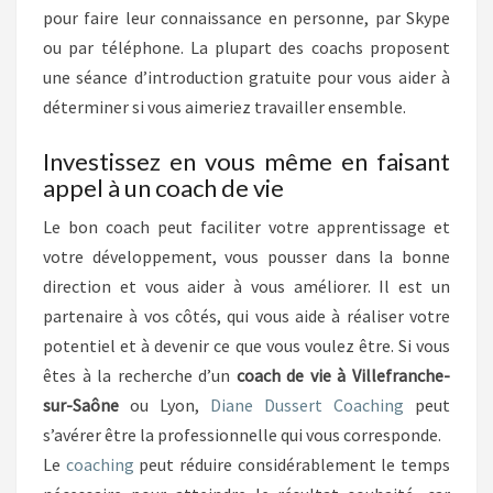
pour faire leur connaissance en personne, par Skype
ou par téléphone. La plupart des coachs proposent
une séance d’introduction gratuite pour vous aider à
déterminer si vous aimeriez travailler ensemble.
Investissez en vous même en faisant
appel à un coach de vie
Le bon coach peut faciliter votre apprentissage et
votre développement, vous pousser dans la bonne
direction et vous aider à vous améliorer. Il est un
partenaire à vos côtés, qui vous aide à réaliser votre
potentiel et à devenir ce que vous voulez être. Si vous
êtes à la recherche d’un
coach de vie à Villefranche-
sur-Saône
ou Lyon,
Diane Dussert Coaching
peut
s’avérer être la professionnelle qui vous corresponde.
Le
coaching
peut réduire considérablement le temps