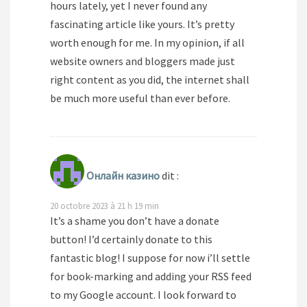
hours lately, yet I never found any
fascinating article like yours. It’s pretty
worth enough for me. In my opinion, if all
website owners and bloggers made just
right content as you did, the internet shall
be much more useful than ever before.
Онлайн казино
dit :
20 octobre 2023 à 21 h 19 min
It’s a shame you don’t have a donate
button! I’d certainly donate to this
fantastic blog! I suppose for now i’ll settle
for book-marking and adding your RSS feed
to my Google account. I look forward to