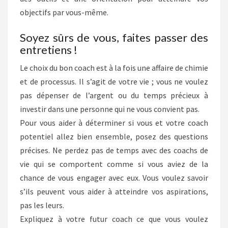
objectifs par vous-même.
Soyez sûrs de vous, faites passer des
entretiens !
Le choix du bon coach est à la fois une affaire de chimie
et de processus. Il s’agit de votre vie ; vous ne voulez
pas dépenser de l’argent ou du temps précieux à
investir dans une personne qui ne vous convient pas.
Pour vous aider à déterminer si vous et votre coach
potentiel allez bien ensemble, posez des questions
précises. Ne perdez pas de temps avec des coachs de
vie qui se comportent comme si vous aviez de la
chance de vous engager avec eux. Vous voulez savoir
s’ils peuvent vous aider à atteindre vos aspirations,
pas les leurs.
Expliquez à votre futur coach ce que vous voulez