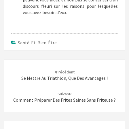
discours fleuri sur les raisons pour lesquelles
vous avez besoin d’eux.
Santé Et Bien Être
Navigation
d'article
Précédent
Se Mettre Au Triathlon, Que Des Avantages !
Suivant
Comment Préparer Des Frites Saines Sans Friteuse ?