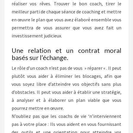
réaliser vos rêves. Trouver le bon coach, tirer le
meilleur parti de chaque séance de coaching et mettre
en œuvre le plan que vous avez élaboré ensemble vous
permettra de vous assurer que vous avez fait un
investissement judicieux.
Une relation et un contrat moral
basés sur l’échange.
Le rôle d’un coach n’est pas de vous » réparer « . Il peut
plutôt vous aider à éliminer les blocages, afin que
vous soyez libre d’atteindre vos objectifs sans plus
d’obstacles. Il peut vous aider à établir une stratégie,
à analyser et à élaborer un plan viable que vous
pourrez mettre en œuvre.
N’oubliez pas que les coachs de vie ‘n’interviennent
pas à votre place : Ils vous aident en vous fournissant
des outils et une orientation pour atteindre vos