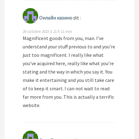
Онлайн казино
dit :
20 octobre 2023 à 21 h 11 min
Magnificent goods from you, man. I’ve
understand your stuff previous to and you’re
just too magnificent. I really like what
you’ve acquired here, really like what you’re
stating and the way in which you say it. You
make it entertaining and you still take care
of to keep it smart. I can not wait to read
far more from you. This is actually a terrific
website.