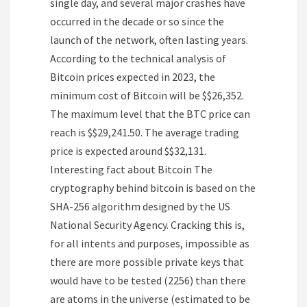
single day, and several major crashes have
occurred in the decade or so since the
launch of the network, often lasting years.
According to the technical analysis of
Bitcoin prices expected in 2023, the
minimum cost of Bitcoin will be $$26,352.
The maximum level that the BTC price can
reach is $$29,241.50. The average trading
price is expected around $$32,131.
Interesting fact about Bitcoin The
cryptography behind bitcoin is based on the
SHA-256 algorithm designed by the US
National Security Agency. Cracking this is,
for all intents and purposes, impossible as
there are more possible private keys that
would have to be tested (2256) than there
are atoms in the universe (estimated to be