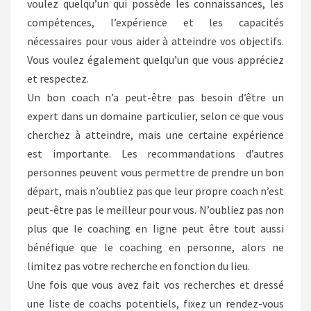
voulez quelqu’un qui possède les connaissances, les
compétences, l’expérience et les capacités
nécessaires pour vous aider à atteindre vos objectifs.
Vous voulez également quelqu’un que vous appréciez
et respectez.
Un bon coach n’a peut-être pas besoin d’être un
expert dans un domaine particulier, selon ce que vous
cherchez à atteindre, mais une certaine expérience
est importante. Les recommandations d’autres
personnes peuvent vous permettre de prendre un bon
départ, mais n’oubliez pas que leur propre coach n’est
peut-être pas le meilleur pour vous. N’oubliez pas non
plus que le coaching en ligne peut être tout aussi
bénéfique que le coaching en personne, alors ne
limitez pas votre recherche en fonction du lieu.
Une fois que vous avez fait vos recherches et dressé
une liste de coachs potentiels, fixez un rendez-vous