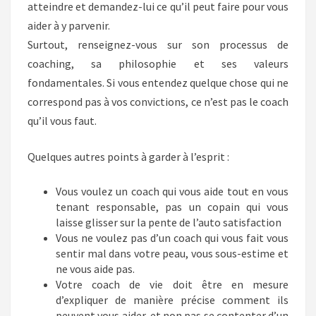
atteindre et demandez-lui ce qu’il peut faire pour vous
aider à y parvenir.
Surtout, renseignez-vous sur son processus de
coaching, sa philosophie et ses valeurs
fondamentales. Si vous entendez quelque chose qui ne
correspond pas à vos convictions, ce n’est pas le coach
qu’il vous faut.
Quelques autres points à garder à l’esprit :
Vous voulez un coach qui vous aide tout en vous
tenant responsable, pas un copain qui vous
laisse glisser sur la pente de l’auto satisfaction
Vous ne voulez pas d’un coach qui vous fait vous
sentir mal dans votre peau, vous sous-estime et
ne vous aide pas.
Votre coach de vie doit être en mesure
d’expliquer de manière précise comment ils
peuvent vous aider, et non pas se contenter d’un