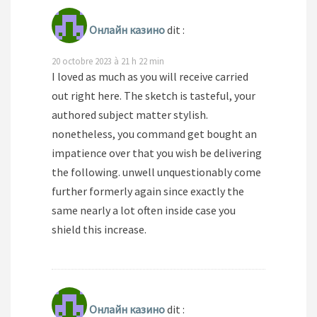
Онлайн казино
dit :
20 octobre 2023 à 21 h 22 min
I loved as much as you will receive carried
out right here. The sketch is tasteful, your
authored subject matter stylish.
nonetheless, you command get bought an
impatience over that you wish be delivering
the following. unwell unquestionably come
further formerly again since exactly the
same nearly a lot often inside case you
shield this increase.
Онлайн казино
dit :