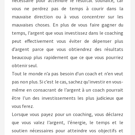
nécessaire pour atteindre le résultat souhaité, car
vous ne perdrez pas de temps à courir dans la
mauvaise direction ou à vous concentrer sur les
mauvaises choses. En plus de vous faire gagner du
temps, l’argent que vous investissez dans le coaching
peut effectivement vous éviter de dépenser plus
d’argent parce que vous obtiendrez des résultats
beaucoup plus rapidement que ce que vous pourriez
obtenir seul.
Tout le monde n’a pas besoin d’un coach et n’en veut
pas non plus. Si c’est le cas, sachez qu’investir en vous-
même en consacrant de l’argent à un coach pourrait
être l’un des investissements les plus judicieux que
vous ferez.
Lorsque vous payez pour un coaching, vous déclarez
que vous valez l’argent, l’énergie, le temps et le
soutien nécessaires pour atteindre vos objectifs et