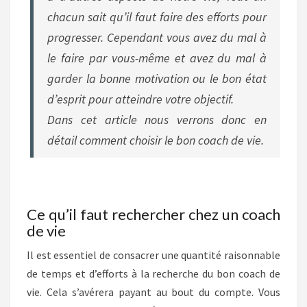
chacun sait qu’il faut faire des efforts pour
progresser. Cependant vous avez du mal à
le faire par vous-même et avez du mal à
garder la bonne motivation ou le bon état
d’esprit pour atteindre votre objectif.
Dans cet article nous verrons donc en
détail comment choisir le bon coach de vie.
Ce qu’il faut rechercher chez un coach
de vie
Il est essentiel de consacrer une quantité raisonnable
de temps et d’efforts à la recherche du bon coach de
vie. Cela s’avérera payant au bout du compte. Vous