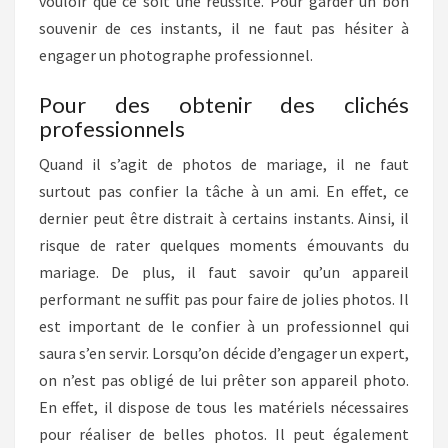
vouloir que ce soit une réussite. Pour garder un bon
souvenir de ces instants, il ne faut pas hésiter à
engager un photographe professionnel.
Pour des obtenir des clichés
professionnels
Quand il s’agit de photos de mariage, il ne faut
surtout pas confier la tâche à un ami. En effet, ce
dernier peut être distrait à certains instants. Ainsi, il
risque de rater quelques moments émouvants du
mariage. De plus, il faut savoir qu’un appareil
performant ne suffit pas pour faire de jolies photos. Il
est important de le confier à un professionnel qui
saura s’en servir. Lorsqu’on décide d’engager un expert,
on n’est pas obligé de lui prêter son appareil photo.
En effet, il dispose de tous les matériels nécessaires
pour réaliser de belles photos. Il peut également