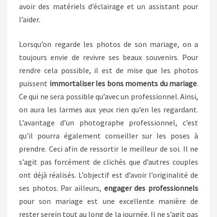
avoir des matériels d’éclairage et un assistant pour
l’aider.
Lorsqu’on regarde les photos de son mariage, on a
toujours envie de revivre ses beaux souvenirs. Pour
rendre cela possible, il est de mise que les photos
puissent
immortaliser les bons moments du mariage
.
Ce qui ne sera possible qu’avec un professionnel. Ainsi,
on aura les larmes aux yeux rien qu’en les regardant.
L’avantage d’un photographe professionnel, c’est
qu’il pourra également conseiller sur les poses à
prendre. Ceci afin de ressortir le meilleur de soi. Il ne
s’agit pas forcément de clichés que d’autres couples
ont déjà réalisés. L’objectif est d’avoir l’originalité de
ses photos. Par ailleurs,
engager des professionnels
pour son mariage est une excellente manière de
rester serein tout au long de la journée. Il ne s’agit pas