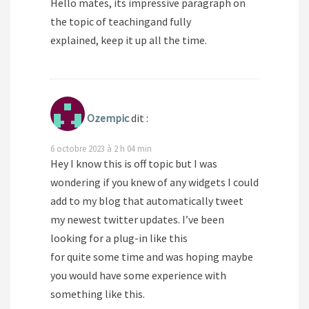
Hello mates, its impressive paragraph on
the topic of teachingand fully
explained, keep it up all the time.
Ozempic
dit :
6 octobre 2023 à 2 h 04 min
Hey I know this is off topic but I was
wondering if you knew of any widgets I could
add to my blog that automatically tweet
my newest twitter updates. I’ve been
looking for a plug-in like this
for quite some time and was hoping maybe
you would have some experience with
something like this.