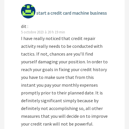
start a credit card machine business
dit :
5 octobre 2023 à 20 h 19 min
I have really noticed that credit repair
activity really needs to be conducted with
tactics. If not, chances are you’ll find
yourself damaging your position. In order to
reach your goals in fixing your credit history
you have to make sure that from this
instant you pay your monthly expenses
promptly prior to their planned date. It is
definitely significant simply because by
definitely not accomplishing so, all other
measures that you will decide on to improve
your credit rank will not be powerful.