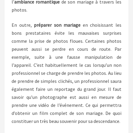
l’
ambiance romantique
de son mariage à travers les
photos.
En outre,
préparer son mariage
en choisissant les
bons prestataires évite les mauvaises surprises
comme la prise de photos floues. Certaines photos
peuvent aussi se perdre en cours de route. Par
exemple, suite à une fausse manipulation de
l’appareil. C’est habituellement le cas lorsqu’un non
professionnel se charge de prendre les photos. Au lieu
de prendre de simples clichés, un professionnel saura
également faire un reportage du grand jour. Il faut
savoir qu’un photographe est aussi en mesure de
prendre une vidéo de l’événement. Ce qui permettra
d’obtenir un film complet de son mariage. De quoi
constituer un très beau souvenir pour sa descendance.