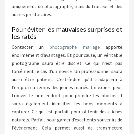
uniquement du photographe, mais du traiteur et des
autres prestataires.
Pour éviter les mauvaises surprises et
les ratés
Contacter un
photographe mariage
apporte
énormément d’avantages. Et pour cause, un véritable
photographe saura être discret. Ce qui n’est pas
forcément le cas d’un novice. Un professionnel saura
aussi être patient. C’est-à-dire qu’il s’adaptera à
l’emploi du temps des jeunes mariés. Un expert peut
trouver le bon endroit pour prendre les photos. Il
saura également identifier les bons moments à
capturer. Ce qui est parfait pour obtenir des clichés
naturels. Parfait pour garder d’excellents souvenirs de
l’événement. Cela permet aussi de transmettre